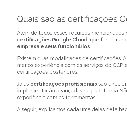
Quais são as certificações 
Além de todos esses recursos mencionados n
certificações Google Cloud
, que funciona
empresa e seus funcionários
.
Existem duas modalidades de certificações. A
menos experiência com os serviços do GCP 
certificações posteriores.
Já as
certificações profissionais
são direcio
implementação avançadas na plataforma. Sã
experiência com as ferramentas.
A seguir, explicamos cada uma delas detalha