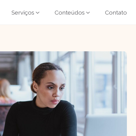
Serviços
Conteúdos
Contato