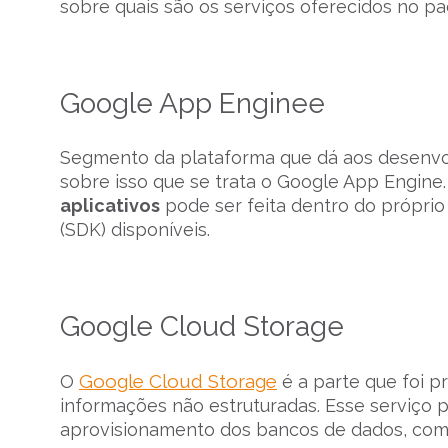
sobre quais são os serviços oferecidos no p
Google App Enginee
Segmento da plataforma que dá aos desenvo
sobre isso que se trata o Google App Engine
aplicativos
pode ser feita dentro do própri
(SDK) disponíveis.
Google Cloud Storage
Google Cloud Storage
O
é a parte que foi 
informações não estruturadas. Esse serviço 
aprovisionamento dos bancos de dados, com