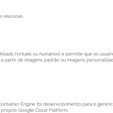
 relacionais.
oads (virtuais ou humanos) e permite que os usuári
 a partir de imagens padrão ou imagens personaliza
Container Engine foi desenvolvimento para o geren
 próprio Google Cloud Platform.