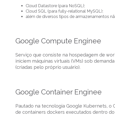
Cloud Datastore (para NoSQL);
Cloud SQL (para fully-relational MySQL);
além de diversos tipos de armazenamentos não
Google Compute Enginee
Serviço que consiste na hospedagem de workl
iniciem máquinas virtuais (VMs) sob demanda
(criadas pelo próprio usuário).
Google Container Enginee
Pautado na tecnologia Google Kubernets, o 
de containers dockers executados dentro do