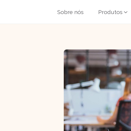
Sobre nós
Produtos