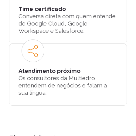
Time certificado
Conversa direta com quem entende
de Google Cloud, Google
Workspace e Salesforce.
Atendimento próximo
Os consultores da Multiedro
entendem de negócios e falam a
sua língua.