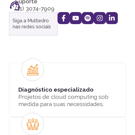
Suporte
(11) 3074-7909
Siga a Multiedro
nas redes sociais
Diagnóstico especializado
Projetos de cloud computing sob
medida para suas necessidades.