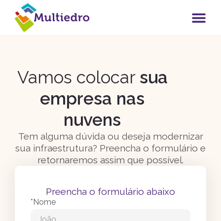
Vamos colocar
sua
empresa nas
nuvens
Tem alguma dúvida ou deseja modernizar
sua infraestrutura? Preencha o formulário e
retornaremos assim que possível.
Preencha o formulário abaixo
*Nome