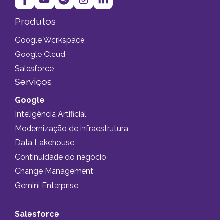
Produtos
Google Workspace
Google Cloud
Salesforce
Serviços
Google
Inteligência Artificial
Modernização de infraestrutura
Data Lakehouse
Continuidade do negócio
Change Management
Gemini Enterprise
Salesforce