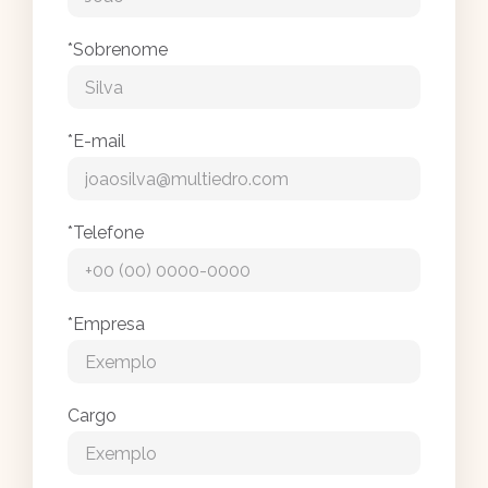
*Sobrenome
*E-mail
*Telefone
*Empresa
Cargo