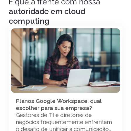
Fique à frente com nossa
autoridade em cloud
computing
Planos Google Workspace: qual
escolher para sua empresa?
Gestores de TI e diretores de
negócios frequentemente enfrentam
o desafio de unificar a comunicação