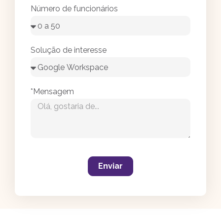
Número de funcionários
Solução de interesse
*Mensagem
Enviar