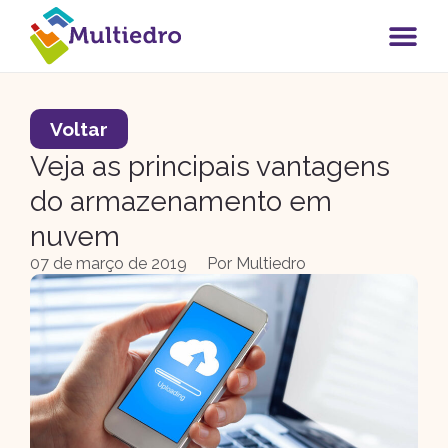
Voltar
Veja as principais vantagens
do armazenamento em
nuvem
07 de março de 2019
Por
Multiedro