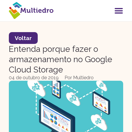
Voltar
Entenda porque fazer o
armazenamento no Google
Cloud Storage
04 de outubro de 2019
Por
Multiedro