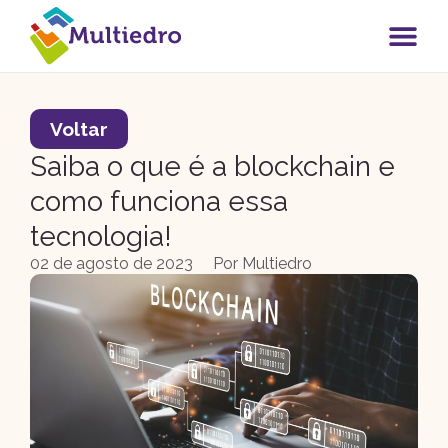
Voltar
Saiba o que é a blockchain e
como funciona essa
tecnologia!
02 de agosto de 2023
Por
Multiedro