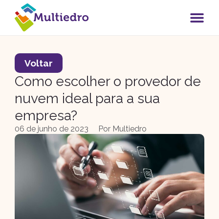
Voltar
Como escolher o provedor de
nuvem ideal para a sua
empresa?
06 de junho de 2023
Por
Multiedro