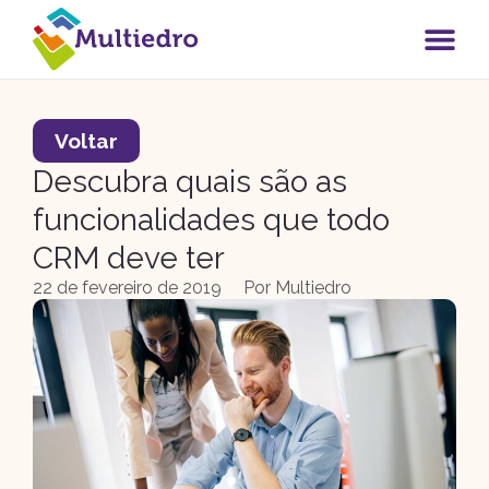
Voltar
Descubra quais são as
funcionalidades que todo
CRM deve ter
22 de fevereiro de 2019
Por
Multiedro