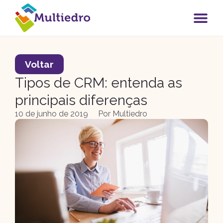
Voltar
Tipos de CRM: entenda as
principais diferenças
10 de junho de 2019
Por
Multiedro