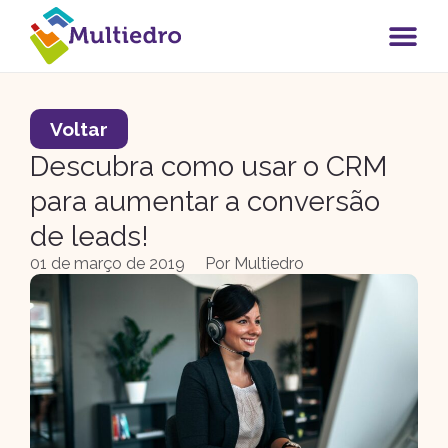
Voltar
Descubra como usar o CRM
para aumentar a conversão
de leads!
01 de março de 2019
Por
Multiedro