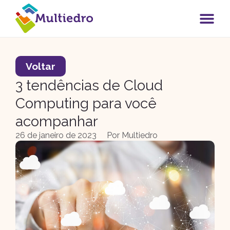
Voltar
3 tendências de Cloud
Computing para você
acompanhar
26 de janeiro de 2023
Por
Multiedro