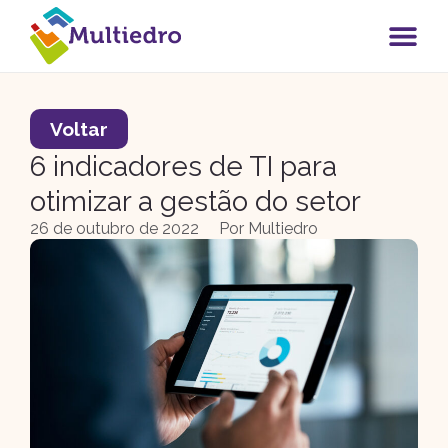
Voltar
6 indicadores de TI para
otimizar a gestão do setor
26 de outubro de 2022
Por
Multiedro