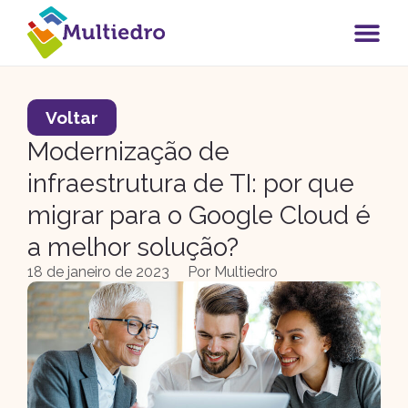
Voltar
Modernização de
infraestrutura de TI: por que
migrar para o Google Cloud é
a melhor solução?
18 de janeiro de 2023
Por
Multiedro