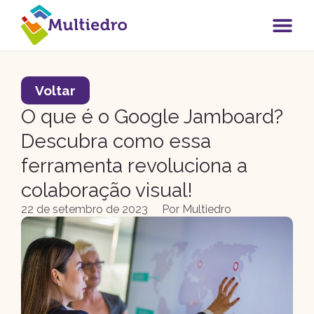
Voltar
O que é o Google Jamboard?
Descubra como essa
ferramenta revoluciona a
colaboração visual!
22 de setembro de 2023
Por
Multiedro