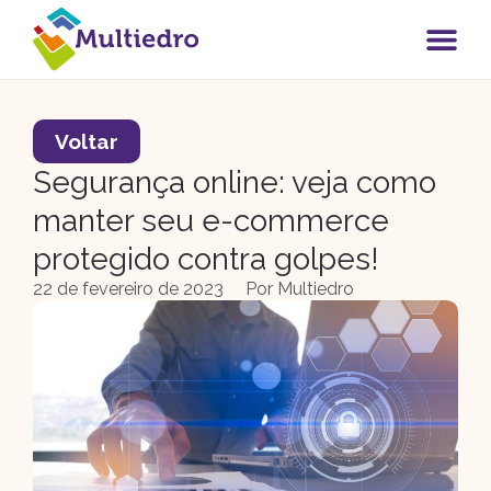
Voltar
Segurança online: veja como
manter seu e-commerce
protegido contra golpes!
22 de fevereiro de 2023
Por
Multiedro