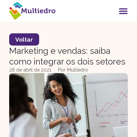
Voltar
Marketing e vendas: saiba
como integrar os dois setores
28 de abril de 2021
Por
Multiedro