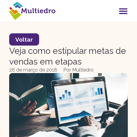
Voltar
Veja como estipular metas de
vendas em etapas
26 de março de 2018
Por
Multiedro