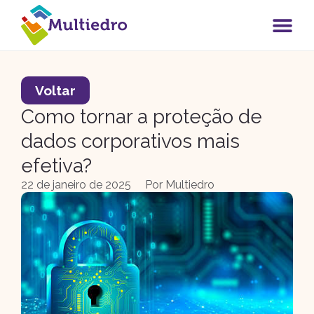
Voltar
Como tornar a proteção de
dados corporativos mais
efetiva?
22 de janeiro de 2025
Por
Multiedro