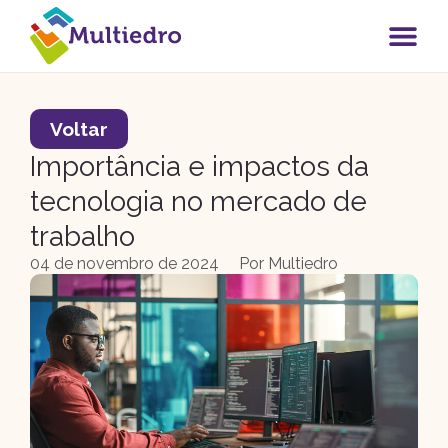
Voltar
Importância e impactos da
tecnologia no mercado de
trabalho
04 de novembro de 2024
Por
Multiedro