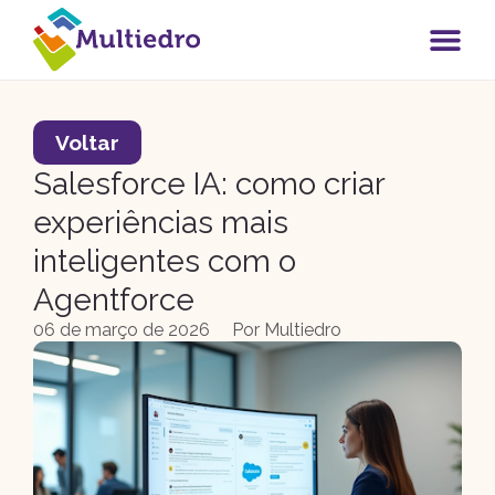
Voltar
Salesforce IA: como criar
experiências mais
inteligentes com o
Agentforce
06 de março de 2026
Por
Multiedro