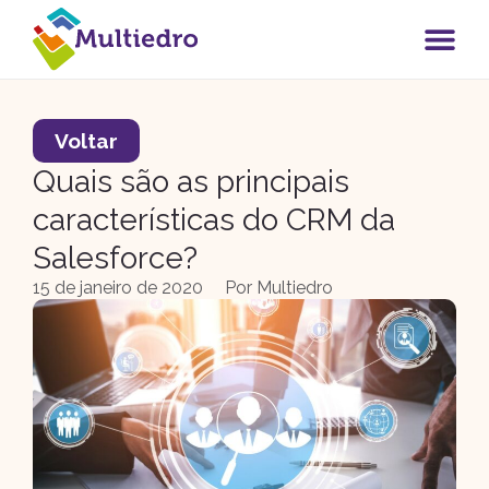
Voltar
Quais são as principais
características do CRM da
Salesforce?
15 de janeiro de 2020
Por
Multiedro