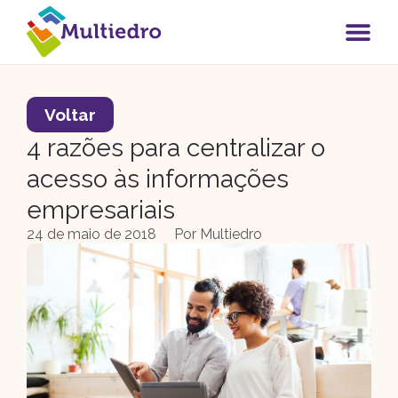
Voltar
4 razões para centralizar o
acesso às informações
empresariais
24 de maio de 2018
Por
Multiedro