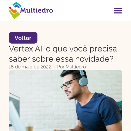
Voltar
Vertex AI: o que você precisa
saber sobre essa novidade?
18 de maio de 2022
Por
Multiedro