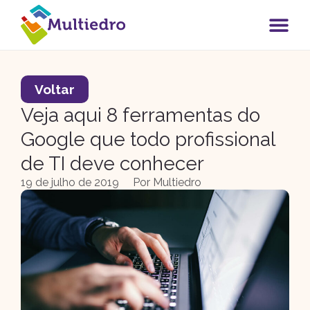
Voltar
Veja aqui 8 ferramentas do
Google que todo profissional
de TI deve conhecer
19 de julho de 2019
Por
Multiedro