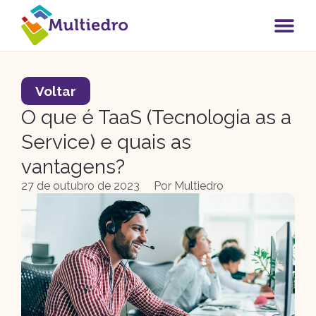
Voltar
O que é TaaS (Tecnologia as a
Service) e quais as
vantagens?
27 de outubro de 2023
Por
Multiedro