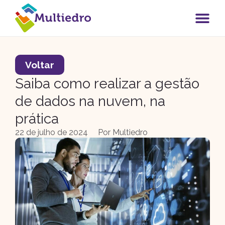
Voltar
Saiba como realizar a gestão
de dados na nuvem, na
prática
22 de julho de 2024
Por
Multiedro