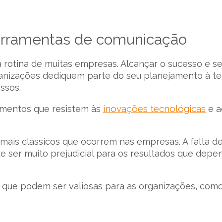
ferramentas de comunicação
a rotina de muitas empresas. Alcançar o sucesso e s
anizações dediquem parte do seu planejamento à te
ssos.
inovações tecnológicas
imentos que resistem às
e 
mais clássicos que ocorrem nas empresas. A falta d
e ser muito prejudicial para os resultados que dep
 que podem ser valiosas para as organizações, como