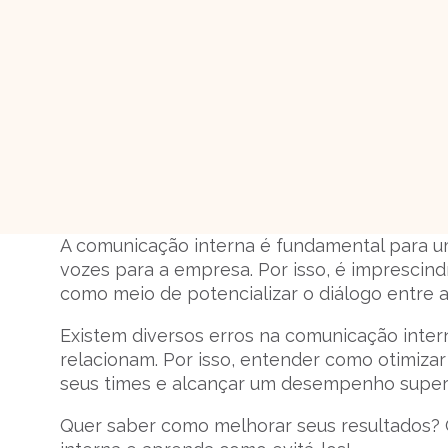
A comunicação interna é fundamental para um
vozes para a empresa. Por isso, é imprescind
como meio de potencializar o diálogo entre a
Existem diversos erros na comunicação inte
relacionam. Por isso, entender como otimiza
seus times e alcançar um desempenho super
Quer saber como melhorar seus resultados? Co