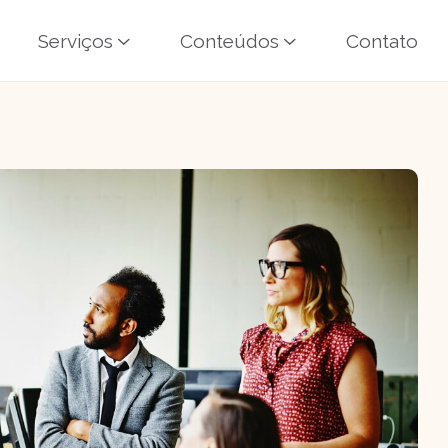
Serviços
Conteúdos
Contato