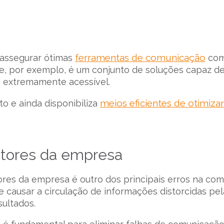
ferramentas de comunicação
 assegurar ótimas
com
, por exemplo, é um conjunto de soluções capaz d
 extremamente acessível.
meios eficientes de otimizar
 e ainda disponibiliza
setores da empresa
tores da empresa é outro dos principais erros na co
e causar a circulação de informações distorcidas pel
ultados.