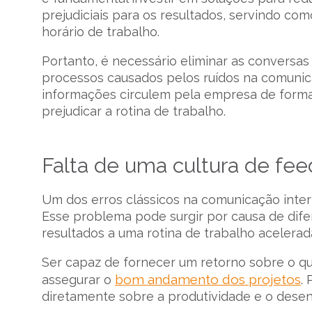
prejudiciais para os resultados, servindo co
horário de trabalho.
Portanto, é necessário eliminar as conversa
processos causados pelos ruídos na comunica
informações circulem pela empresa de forma
prejudicar a rotina de trabalho.
Falta de uma cultura de fe
Um dos erros clássicos na comunicação inter
Esse problema pode surgir por causa de difer
resultados a uma rotina de trabalho acelerad
Ser capaz de fornecer um retorno sobre o qu
bom andamento dos projetos
assegurar o
.
diretamente sobre a produtividade e o desen