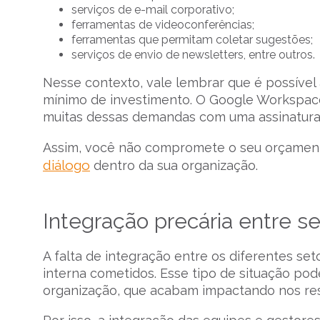
serviços de e-mail corporativo;
ferramentas de videoconferências;
ferramentas que permitam coletar sugestões;
serviços de envio de newsletters, entre outros.
Nesse contexto, vale lembrar que é possível
mínimo de investimento. O Google Workspace
muitas dessas demandas com uma assinatura
Assim, você não compromete o seu orçamento
diálogo
dentro da sua organização.
Integração precária entre 
A falta de integração entre os diferentes se
interna cometidos. Esse tipo de situação pod
organização, que acabam impactando nos res