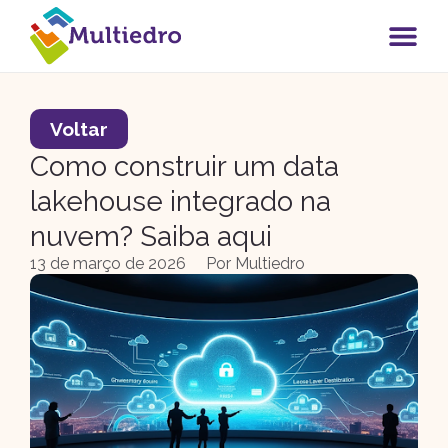
Voltar
Como construir um data
lakehouse integrado na
nuvem? Saiba aqui
13 de março de 2026
Por
Multiedro