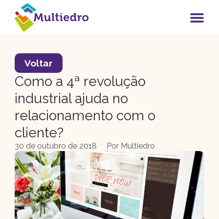
Voltar
Como a 4ª revolução
industrial ajuda no
relacionamento com o
cliente?
30 de outubro de 2018
Por
Multiedro