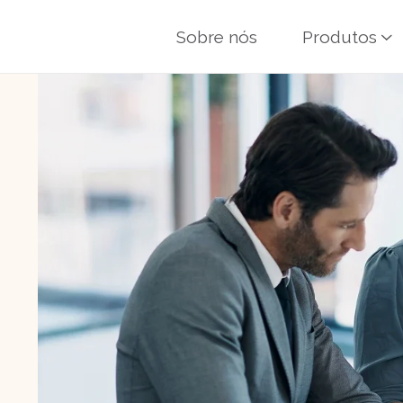
Sobre nós
Produtos
a