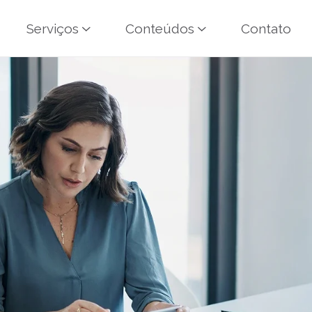
Serviços
Conteúdos
Contato