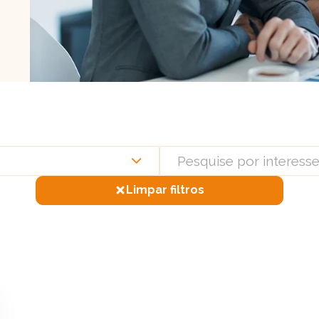
Limpar filtros