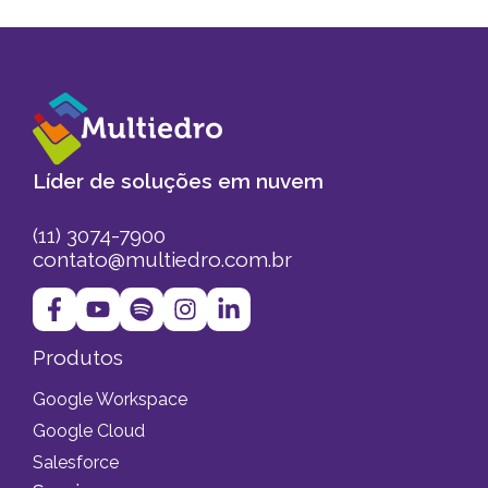
Líder de soluções em nuvem
(11) 3074-7900
contato@multiedro.com.br
Produtos
Google Workspace
Google Cloud
Salesforce