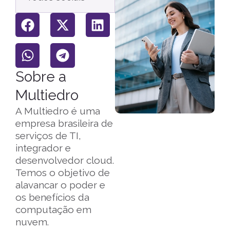
Sobre a
Multiedro
A Multiedro é uma
empresa brasileira de
serviços de TI,
integrador e
desenvolvedor cloud.
Temos o objetivo de
alavancar o poder e
os benefícios da
computação em
nuvem.