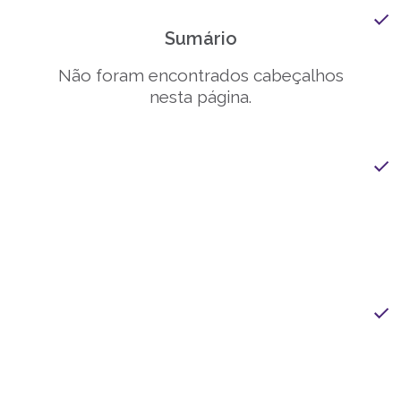
Sumário
Não foram encontrados cabeçalhos
nesta página.