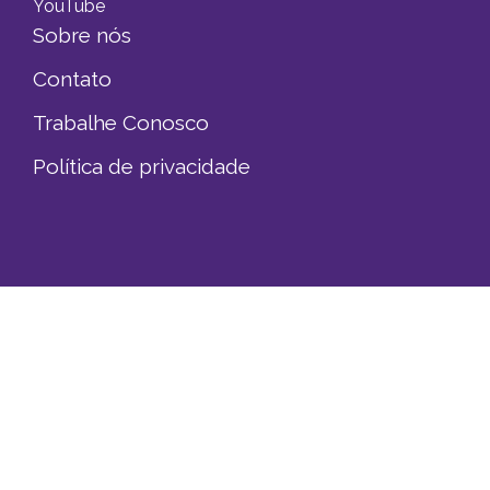
YouTube
Sobre nós
Contato
Trabalhe Conosco
Política de privacidade