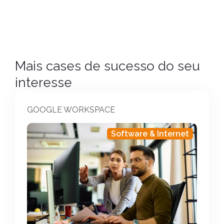
Mais cases de sucesso do seu
interesse
GOOGLE WORKSPACE
Software & Internet