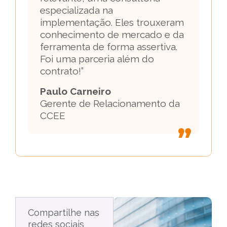
especializada na
implementação. Eles trouxeram
conhecimento de mercado e da
ferramenta de forma assertiva.
Foi uma parceria além do
contrato!”
Paulo Carneiro
Gerente de Relacionamento da
CCEE
Compartilhe nas
redes sociais