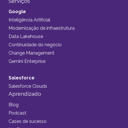
Serviços
Google
Inteligência Artificial
Modernização de infraestrutura
Data Lakehouse
Continuidade do negócio
Change Management
Gemini Enterprise
Salesforce
Salesforce Clouds
Aprendizado
Blog
Podcast
Cases de sucesso