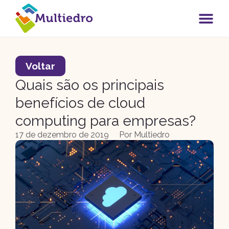
Voltar
Quais são os principais
benefícios de cloud
computing para empresas?
17 de dezembro de 2019
Por
Multiedro