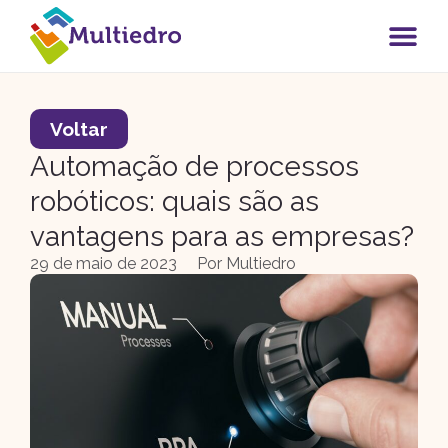
Voltar
Automação de processos
robóticos: quais são as
vantagens para as empresas?
29 de maio de 2023
Por
Multiedro